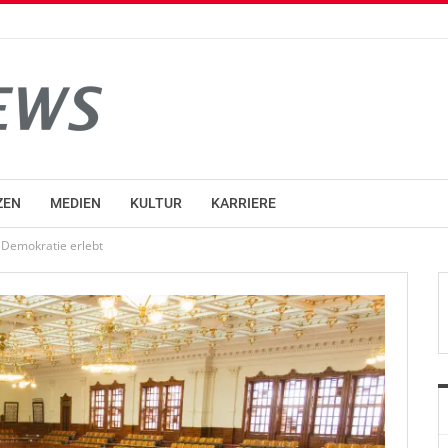
ZEN
MEDIEN
KULTUR
KARRIERE
 Demokratie erlebt