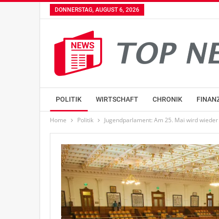
DONNERSTAG, AUGUST 6, 2026
POLITIK
WIRTSCHAFT
CHRONIK
FINAN
Home
Politik
Jugendparlament: Am 25. Mai wird wieder