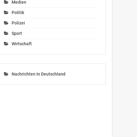
Medien
Politik
Polizei
Sport
Wirtschaft
Nachrichten In Deutschland