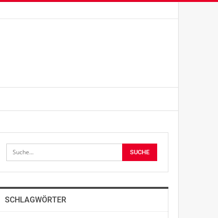
SCHLAGWÖRTER