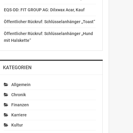
EQS-DD: FIT GROUP AG: Dilxwax Acar, Kauf
Öffentlicher Rückruf: Schlüsselanhänger „Toast“
Öffentlicher Rückruf: Schlüsselanhänger „Hund
mit Halskette“
KATEGORIEN
Allgemein
Chronik
Finanzen
Karriere
Kultur