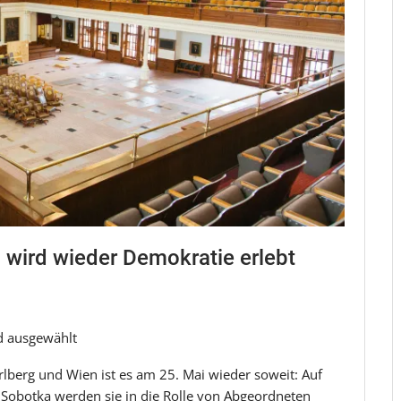
wird wieder Demokratie erlebt
d ausgewählt
rlberg und Wien ist es am 25. Mai wieder soweit: Auf
 Sobotka werden sie in die Rolle von Abgeordneten