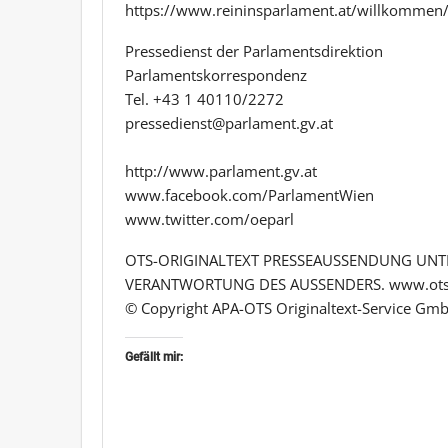
https://www.reininsparlament.at/willkommen/ 
Pressedienst der Parlamentsdirektion
Parlamentskorrespondenz
Tel. +43 1 40110/2272
pressedienst@parlament.gv.at
http://www.parlament.gv.at
www.facebook.com/ParlamentWien
www.twitter.com/oeparl
OTS-ORIGINALTEXT PRESSEAUSSENDUNG UNTE
VERANTWORTUNG DES AUSSENDERS. www.ots
© Copyright APA-OTS Originaltext-Service Gmb
Gefällt mir: