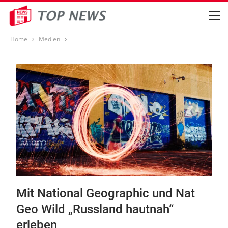
Home
Medien
Mit National Geographic und Nat
Geo Wild „Russland hautnah“
erleben