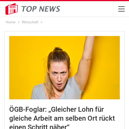
Home
Wirtschaft
ÖGB-Foglar: „Gleicher Lohn für
gleiche Arbeit am selben Ort rückt
einen Schritt näher“