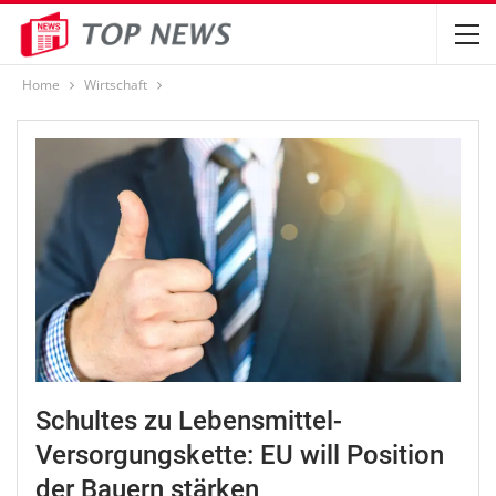
Home
Wirtschaft
Schultes zu Lebensmittel-
Versorgungskette: EU will Position
der Bauern stärken