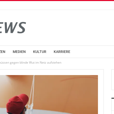
ZEN
MEDIEN
KULTUR
KARRIERE
 müssen gegen blinde Wut im Netz aufstehen