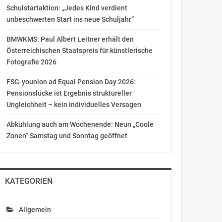
Schulstartaktion: „Jedes Kind verdient
unbeschwerten Start ins neue Schuljahr“
BMWKMS: Paul Albert Leitner erhält den
Österreichischen Staatspreis für künstlerische
Fotografie 2026
FSG-younion ad Equal Pension Day 2026:
Pensionslücke ist Ergebnis struktureller
Ungleichheit – kein individuelles Versagen
Abkühlung auch am Wochenende: Neun „Coole
Zonen“ Samstag und Sonntag geöffnet
KATEGORIEN
Allgemein