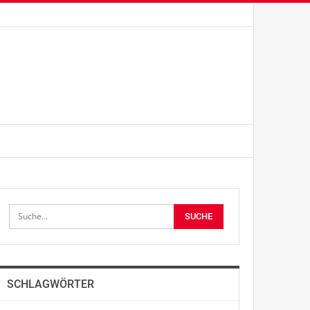
SCHLAGWÖRTER