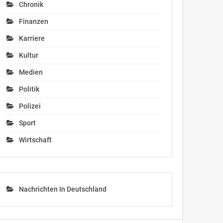
Chronik
Finanzen
Karriere
Kultur
Medien
Politik
Polizei
Sport
Wirtschaft
Nachrichten In Deutschland