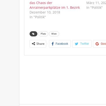
das Chaos der
März 11, 20
Anrainerparkplätze im 1. Bezirk
In "Politik"
Dezember 10, 2018
In "Politik"
Platz
Wien
Share
Facebook
Twitter
Goo