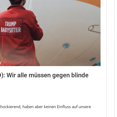
): Wir alle müssen gegen blinde
chockierend, haben aber keinen Einfluss auf unsere