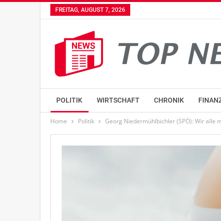
FREITAG, AUGUST 7, 2026
POLITIK
WIRTSCHAFT
CHRONIK
FINAN
Home
Politik
Georg Niedermühlbichler (SPÖ): Wir alle