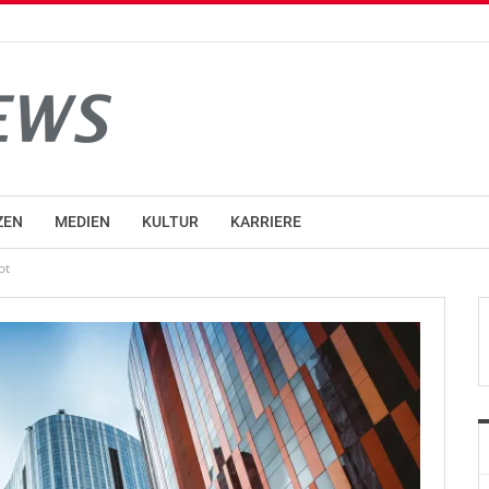
ZEN
MEDIEN
KULTUR
KARRIERE
ot