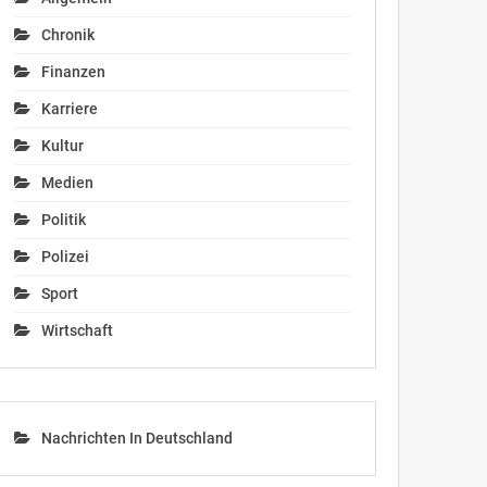
Chronik
Finanzen
Karriere
Kultur
Medien
Politik
Polizei
Sport
Wirtschaft
Nachrichten In Deutschland