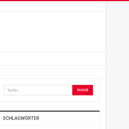
SCHLAGWÖRTER