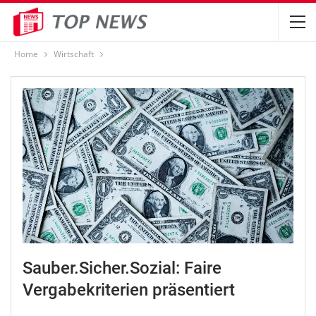
Home
Wirtschaft
Sauber.Sicher.Sozial: Faire
Vergabekriterien präsentiert