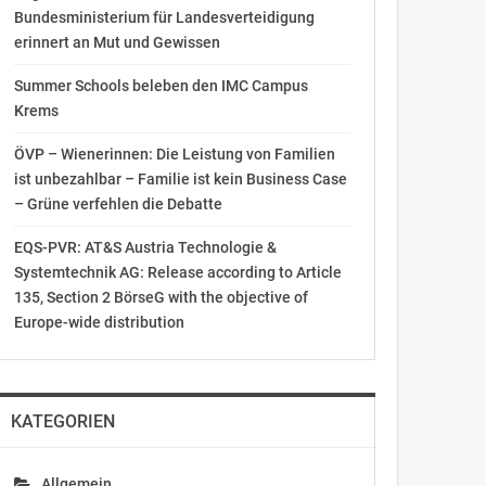
Bundesministerium für Landesverteidigung
erinnert an Mut und Gewissen
Summer Schools beleben den IMC Campus
Krems
ÖVP – Wienerinnen: Die Leistung von Familien
ist unbezahlbar – Familie ist kein Business Case
– Grüne verfehlen die Debatte
EQS-PVR: AT&S Austria Technologie &
Systemtechnik AG: Release according to Article
135, Section 2 BörseG with the objective of
Europe-wide distribution
KATEGORIEN
Allgemein