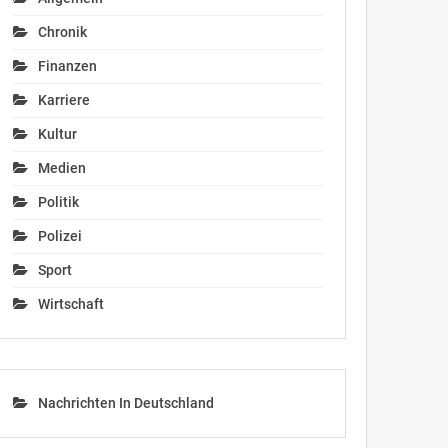
Chronik
Finanzen
Karriere
Kultur
Medien
Politik
Polizei
Sport
Wirtschaft
Nachrichten In Deutschland