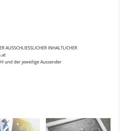
R AUSSCHLIESSLICHER INHALTLICHER
.at
H und der jeweilige Aussender