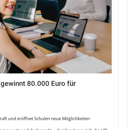
gewinnt 80.000 Euro für
skraft und eröffnet Schulen neue Möglichkeiten