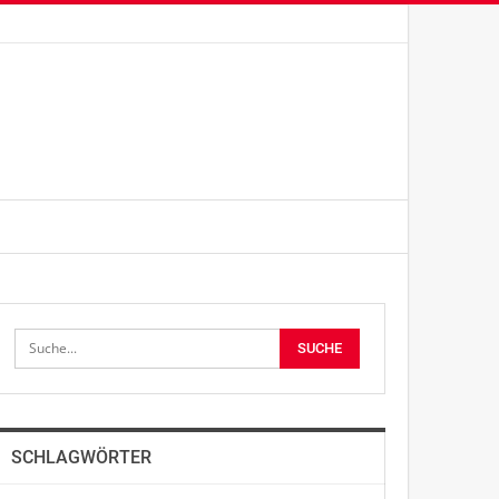
SCHLAGWÖRTER