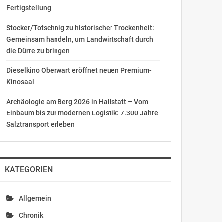
Fertigstellung
Stocker/Totschnig zu historischer Trockenheit:
Gemeinsam handeln, um Landwirtschaft durch
die Dürre zu bringen
Dieselkino Oberwart eröffnet neuen Premium-
Kinosaal
Archäologie am Berg 2026 in Hallstatt – Vom
Einbaum bis zur modernen Logistik: 7.300 Jahre
Salztransport erleben
KATEGORIEN
Allgemein
Chronik