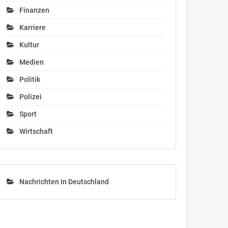
Finanzen
Karriere
Kultur
Medien
Politik
Polizei
Sport
Wirtschaft
Nachrichten In Deutschland