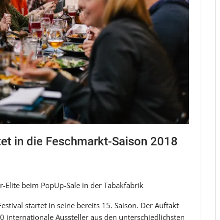
rtet in die Feschmarkt-Saison 2018
-Elite beim PopUp-Sale in der Tabakfabrik
estival startet in seine bereits 15. Saison. Der Auftakt
0 internationale Aussteller aus den unterschiedlichsten