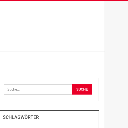
SCHLAGWÖRTER