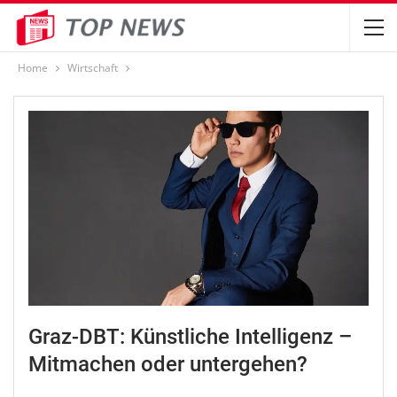
Home
Wirtschaft
Graz-DBT: Künstliche Intelligenz –
Mitmachen oder untergehen?