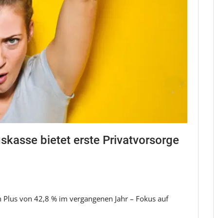
skasse bietet erste Privatvorsorge
n Plus von 42,8 % im vergangenen Jahr – Fokus auf