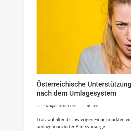
Österreichische Unterstützung
nach dem Umlagesystem
von
16. April 2018 17:56
168
Trotz anhaltend schwierigen Finanzmärkten ei
umlagefinanzierter Altersvorsorge