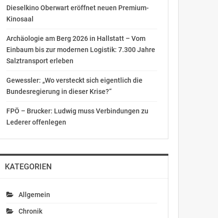
Dieselkino Oberwart eröffnet neuen Premium-
Kinosaal
Archäologie am Berg 2026 in Hallstatt – Vom
Einbaum bis zur modernen Logistik: 7.300 Jahre
Salztransport erleben
Gewessler: „Wo versteckt sich eigentlich die
Bundesregierung in dieser Krise?“
FPÖ – Brucker: Ludwig muss Verbindungen zu
Lederer offenlegen
KATEGORIEN
Allgemein
Chronik