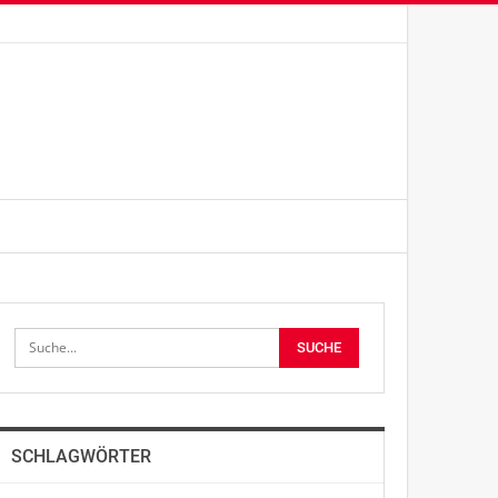
SCHLAGWÖRTER