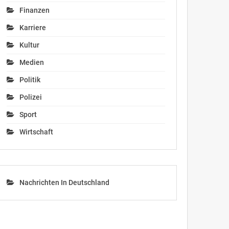
Finanzen
Karriere
Kultur
Medien
Politik
Polizei
Sport
Wirtschaft
Nachrichten In Deutschland