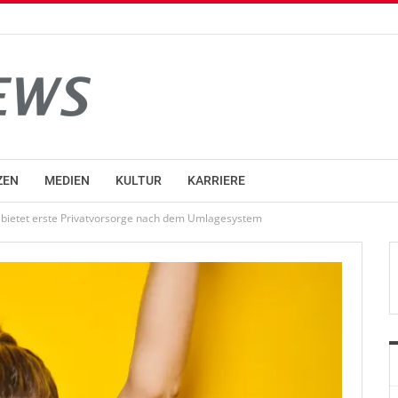
ZEN
MEDIEN
KULTUR
KARRIERE
 bietet erste Privatvorsorge nach dem Umlagesystem