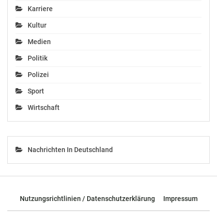
Karriere
Kultur
Medien
Politik
Polizei
Sport
Wirtschaft
Nachrichten In Deutschland
Nutzungsrichtlinien / Datenschutzerklärung
Impressum