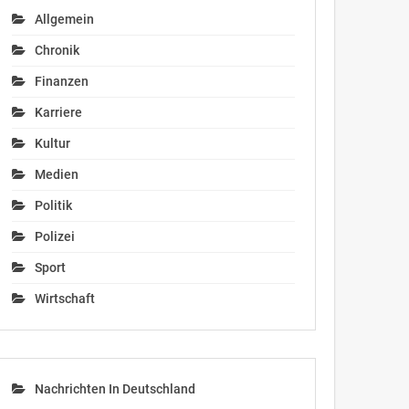
Allgemein
Chronik
Finanzen
Karriere
Kultur
Medien
Politik
Polizei
Sport
Wirtschaft
Nachrichten In Deutschland