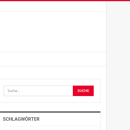
SCHLAGWÖRTER