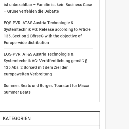
ist unbezahlbar – Familie ist kein Business Case
– Grüne verfehlen die Debatte
EQS-PVR: AT&S Austria Technologie &
Systemtechnik AG: Release according to Article
135, Section 2 BörseG with the objective of
Europe-wide distribution
EQS-PVR: AT&S Austria Technologie &
Systemtechnik AG: Veröffentlichung gemäß §
135 Abs. 2 BörseG mit dem Ziel der
europaweiten Verbreitung
Sommer, Beats und Burger: Tourstart für Mäcci
Summer Beats
KATEGORIEN