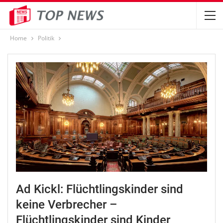
Home
Politik
Ad Kickl: Flüchtlingskinder sind
keine Verbrecher –
Flüchtlingskinder sind Kinder