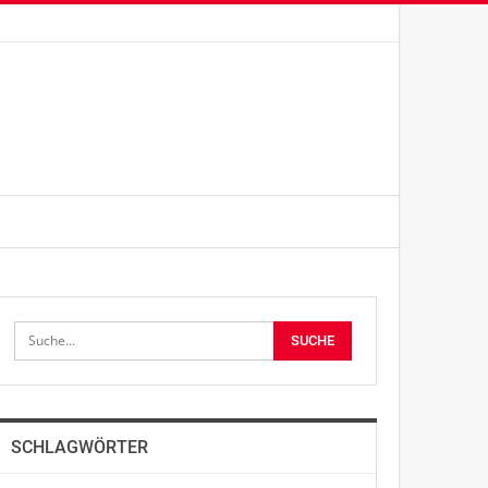
SCHLAGWÖRTER