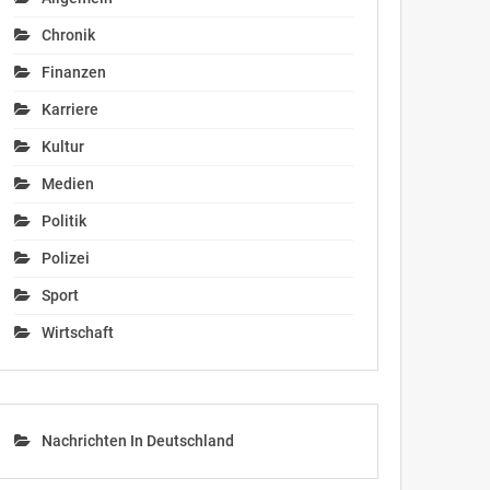
Chronik
Finanzen
Karriere
Kultur
Medien
Politik
Polizei
Sport
Wirtschaft
Nachrichten In Deutschland