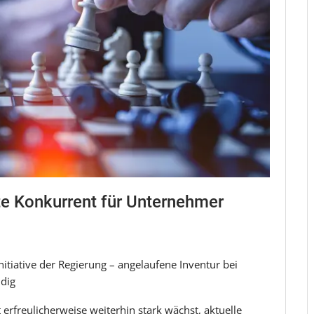
este Konkurrent für Unternehmer
itiative der Regierung – angelaufene Inventur bei
ndig
erfreulicherweise weiterhin stark wächst, aktuelle