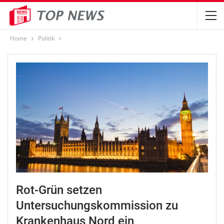
Home
Politik
Rot-Grün setzen
Untersuchungskommission zu
Krankenhaus Nord ein