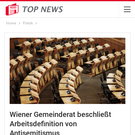
Home
Politik
Wiener Gemeinderat beschließt
Arbeitsdefinition von
Antisemitismus