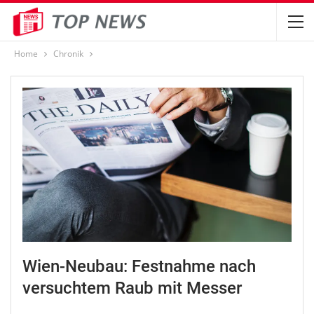
Home
Chronik
Wien-Neubau: Festnahme nach
versuchtem Raub mit Messer