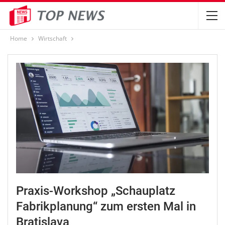
Home
Wirtschaft
Praxis-Workshop „Schauplatz
Fabrikplanung“ zum ersten Mal in
Bratislava