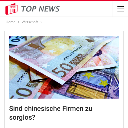
Home
Wirtschaft
Sind chinesische Firmen zu
sorglos?