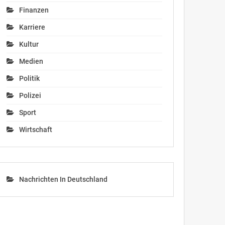
Finanzen
Karriere
Kultur
Medien
Politik
Polizei
Sport
Wirtschaft
Nachrichten In Deutschland