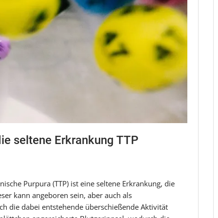
ie seltene Erkrankung TTP
sche Purpura (TTP) ist eine seltene Erkrankung, die
ser kann angeboren sein, aber auch als
die dabei entstehende überschießende Aktivität