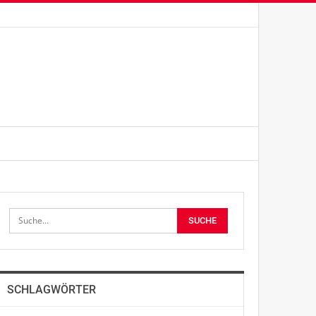
SCHLAGWÖRTER