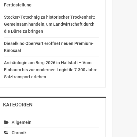
Fertigstellung
Stocker/Totschnig zu historischer Trockenheit:
Gemeinsam handeln, um Landwirtschaft durch
die Dürre zu bringen
Dieselkino Oberwart eröffnet neuen Premium-
Kinosaal
Archäologie am Berg 2026 in Hallstatt – Vom
Einbaum bis zur modernen Logistik: 7.300 Jahre
Salztransport erleben
KATEGORIEN
Allgemein
Chronik