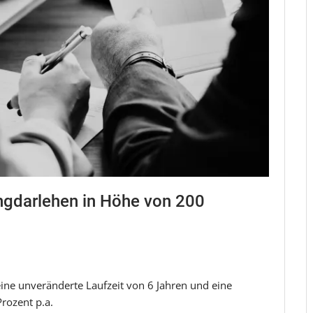
angdarlehen in Höhe von 200
eine unveränderte Laufzeit von 6 Jahren und eine
Prozent p.a.