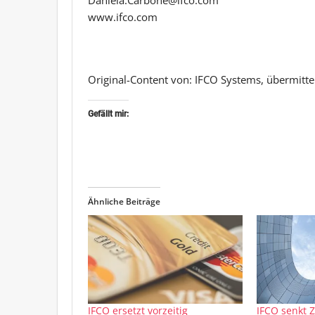
www.ifco.com
Original-Content von: IFCO Systems, übermitte
Gefällt mir:
Ähnliche Beiträge
IFCO ersetzt vorzeitig
IFCO senkt 