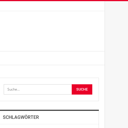
SCHLAGWÖRTER