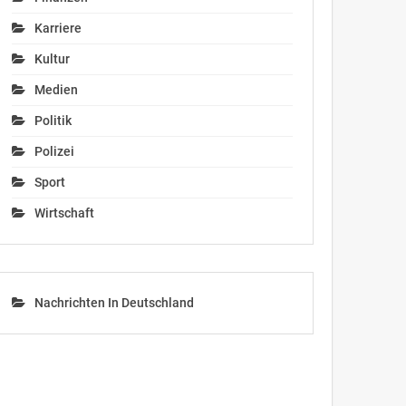
Karriere
Kultur
Medien
Politik
Polizei
Sport
Wirtschaft
Nachrichten In Deutschland