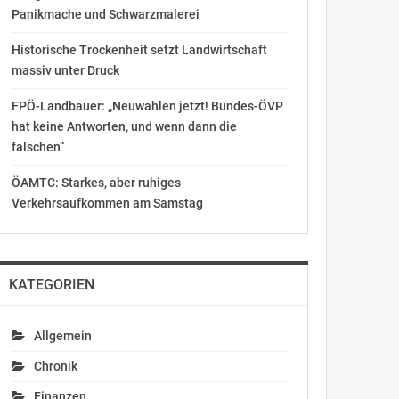
Panikmache und Schwarzmalerei
Historische Trockenheit setzt Landwirtschaft
massiv unter Druck
FPÖ-Landbauer: „Neuwahlen jetzt! Bundes-ÖVP
hat keine Antworten, und wenn dann die
falschen“
ÖAMTC: Starkes, aber ruhiges
Verkehrsaufkommen am Samstag
KATEGORIEN
Allgemein
Chronik
Finanzen