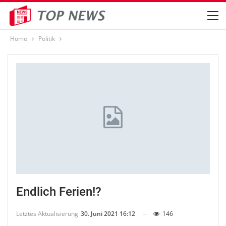
Home
Politik
Endlich Ferien!?
Letztes Aktualisierung
30. Juni 2021 16:12
146