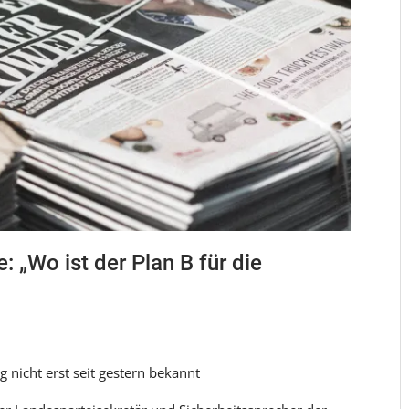
 „Wo ist der Plan B für die
 nicht erst seit gestern bekannt