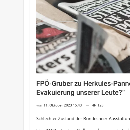
FPÖ-Gruber zu Herkules-Panne:
Evakuierung unserer Leute?“
von
11. Oktober 2023 15:43
128
Schlechter Zustand der Bundesheer-Ausstattung