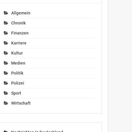
Allgemein
Chronik
Finanzen
Karriere
Kultur
Medien
Politik
Polizei
Sport
Wirtschaft