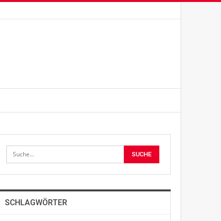
SCHLAGWÖRTER