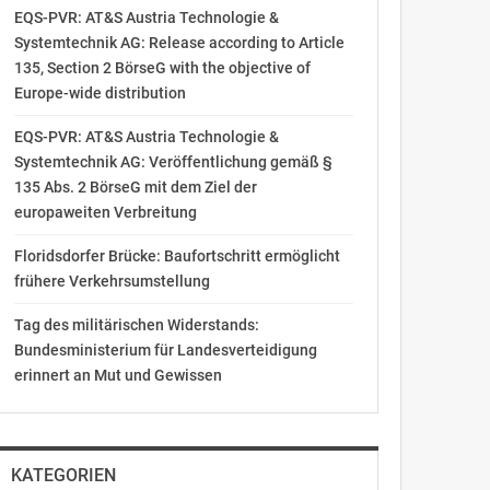
EQS-PVR: AT&S Austria Technologie &
Systemtechnik AG: Release according to Article
135, Section 2 BörseG with the objective of
Europe-wide distribution
EQS-PVR: AT&S Austria Technologie &
Systemtechnik AG: Veröffentlichung gemäß §
135 Abs. 2 BörseG mit dem Ziel der
europaweiten Verbreitung
Floridsdorfer Brücke: Baufortschritt ermöglicht
frühere Verkehrsumstellung
Tag des militärischen Widerstands:
Bundesministerium für Landesverteidigung
erinnert an Mut und Gewissen
KATEGORIEN