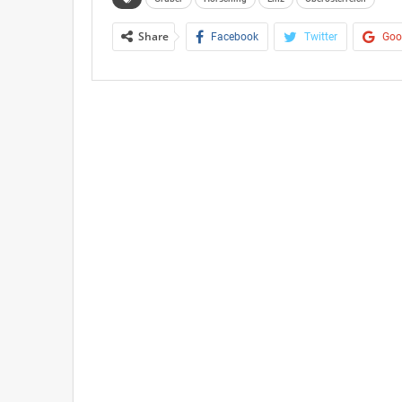
Share
Facebook
Twitter
Goo