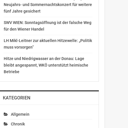
Neujahrs- und Sommernachtskonzert für weitere
fünf Jahre gesichert
SWV WIEN: Sonntagsöffnung ist der falsche Weg
für den Wiener Handel
LH Mikl-Leitner zur aktuellen Hitzewelle: „Politik
muss vorsorgen“
Hitze und Niedrigwasser an der Donau: Lage
bleibt angespannt, WKÖ unterstützt heimische
Betriebe
KATEGORIEN
Allgemein
Chronik