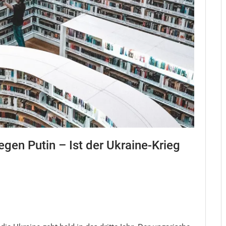
en Putin – Ist der Ukraine-Krieg