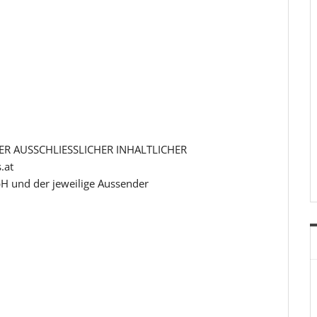
R AUSSCHLIESSLICHER INHALTLICHER
.at
H und der jeweilige Aussender