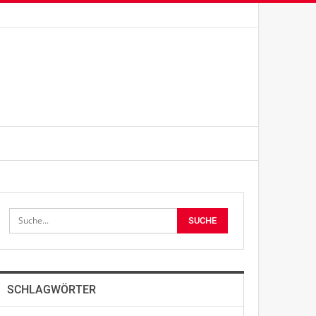
SCHLAGWÖRTER