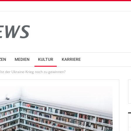
ZEN
MEDIEN
KULTUR
KARRIERE
Ist der Ukraine-Krieg noch zu gewinnen?