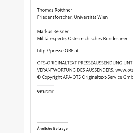
Thomas Roithner
Friedensforscher, Universität Wien
Markus Reisner
Militärexperte, Österreichisches Bundesheer
http://presse.ORF.at
OTS-ORIGINALTEXT PRESSEAUSSENDUNG UNTE
VERANTWORTUNG DES AUSSENDERS. www.ots
© Copyright APA-OTS Originaltext-Service Gmb
Gefällt mir:
Ähnliche Beiträge