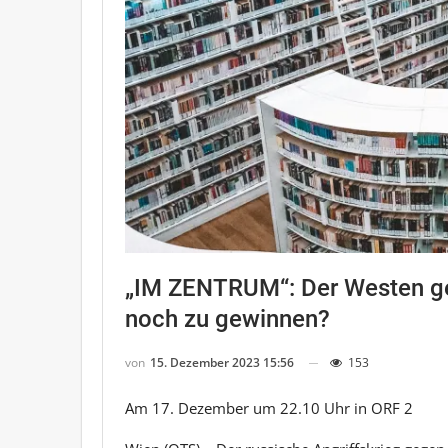
„IM ZENTRUM“: Der Westen geg
noch zu gewinnen?
von
15. Dezember 2023 15:56
153
Am 17. Dezember um 22.10 Uhr in ORF 2