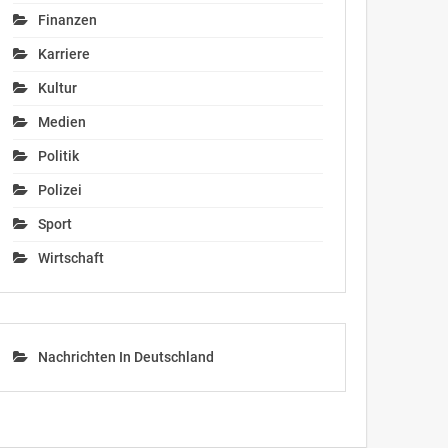
Finanzen
Karriere
Kultur
Medien
Politik
Polizei
Sport
Wirtschaft
Nachrichten In Deutschland