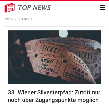
Home
Chronik
33. Wiener Silvesterpfad: Zutritt nur
noch über Zugangspunkte möglich