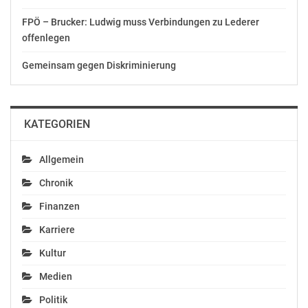
FPÖ – Brucker: Ludwig muss Verbindungen zu Lederer
offenlegen
Gemeinsam gegen Diskriminierung
KATEGORIEN
Allgemein
Chronik
Finanzen
Karriere
Kultur
Medien
Politik