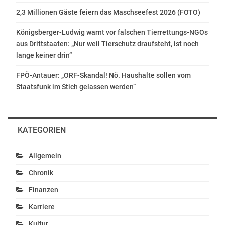
2,3 Millionen Gäste feiern das Maschseefest 2026 (FOTO)
Königsberger-Ludwig warnt vor falschen Tierrettungs-NGOs
aus Drittstaaten: „Nur weil Tierschutz draufsteht, ist noch
lange keiner drin“
FPÖ-Antauer: „ORF-Skandal! Nö. Haushalte sollen vom
Staatsfunk im Stich gelassen werden“
KATEGORIEN
Allgemein
Chronik
Finanzen
Karriere
Kultur