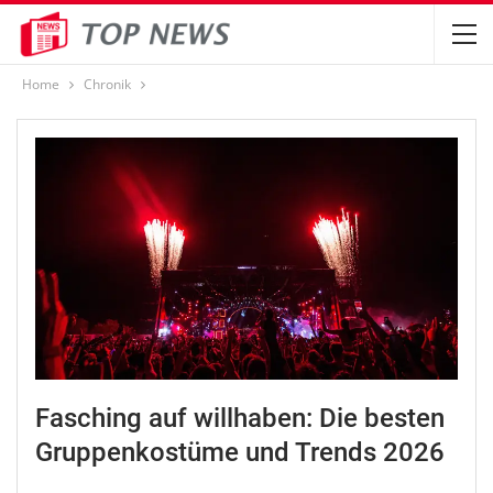
Home
Chronik
Fasching auf willhaben: Die besten
Gruppenkostüme und Trends 2026