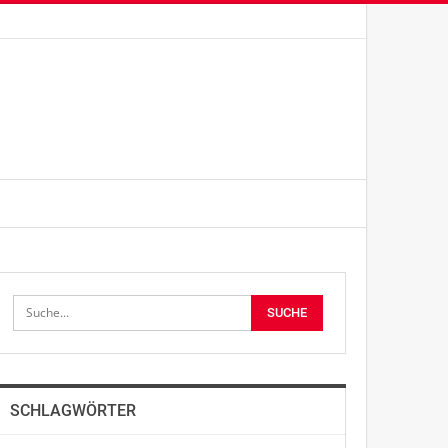
SCHLAGWÖRTER