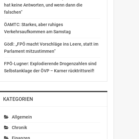
hat keine Antworten, und wenn dann die
falschen“
ÖAMTC: Starkes, aber ruhiges
Verkehrsaufkommen am Samstag
Gödl: „FPÖ macht Vorschläge ins Leere, statt im
Parlament mitzustimmen“
FPÖ-Lugner: Explodierende Drogenzahlen sind
Selbstanklage der ÖVP – Karner rücktrittsreif!
KATEGORIEN
Allgemein
Chronik
Finanzen