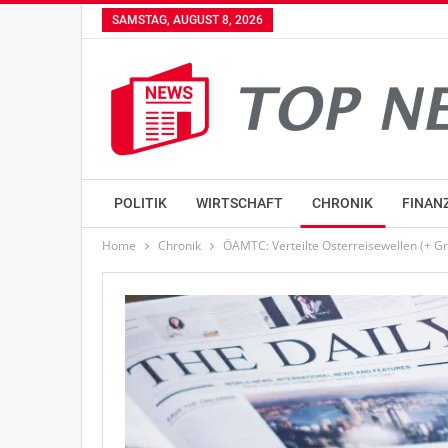
SAMSTAG, AUGUST 8, 2026
POLITIK
WIRTSCHAFT
CHRONIK
FINAN
Home
Chronik
ÖAMTC: Verteilte Osterreisewellen (+ Gr