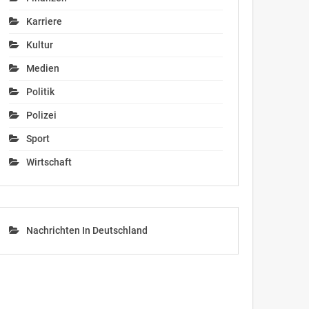
Karriere
Kultur
Medien
Politik
Polizei
Sport
Wirtschaft
Nachrichten In Deutschland