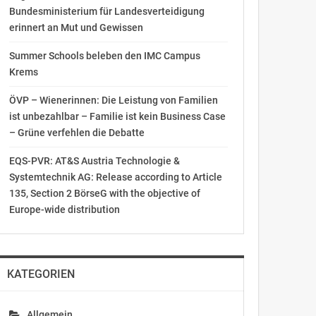
Bundesministerium für Landesverteidigung
erinnert an Mut und Gewissen
Summer Schools beleben den IMC Campus
Krems
ÖVP – Wienerinnen: Die Leistung von Familien
ist unbezahlbar – Familie ist kein Business Case
– Grüne verfehlen die Debatte
EQS-PVR: AT&S Austria Technologie &
Systemtechnik AG: Release according to Article
135, Section 2 BörseG with the objective of
Europe-wide distribution
KATEGORIEN
Allgemein