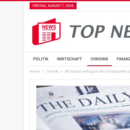
FREITAG, AUGUST 7, 2026
POLITIK
WIRTSCHAFT
CHRONIK
FINAN
Home
Chronik
AIT startet artloop an der Schnittstelle