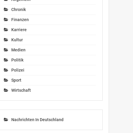
Chronik
Finanzen
Karriere
Kultur
Medien
Politik
Polizei
Sport
Wirtschaft
Nachrichten In Deutschland