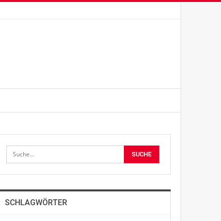
SCHLAGWÖRTER