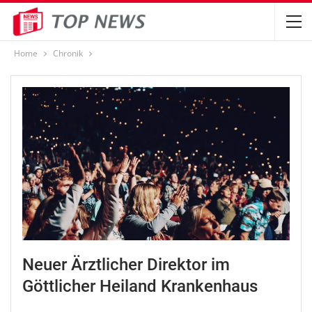
Home
Chronik
Neuer Ärztlicher Direktor im
Göttlicher Heiland Krankenhaus