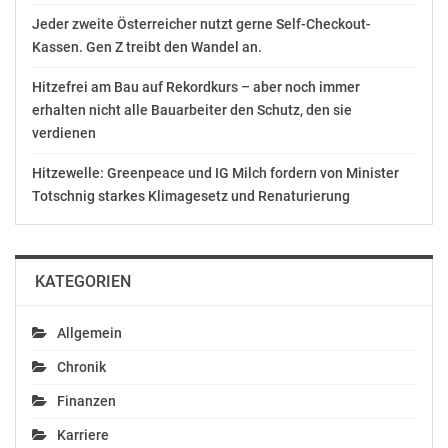
Jeder zweite Österreicher nutzt gerne Self-Checkout-
Kassen. Gen Z treibt den Wandel an.
Hitzefrei am Bau auf Rekordkurs – aber noch immer
erhalten nicht alle Bauarbeiter den Schutz, den sie
verdienen
Hitzewelle: Greenpeace und IG Milch fordern von Minister
Totschnig starkes Klimagesetz und Renaturierung
KATEGORIEN
Allgemein
Chronik
Finanzen
Karriere