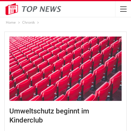
Home
Chronik
Umweltschutz beginnt im
Kinderclub