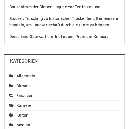
Bauzentrum der Blauen Lagune vor Fertigstellung
Stocker/Totschnig zu historischer Trockenheit: Gemeinsam
handeln, um Landwirtschaft durch die Dürre zu bringen
Dieselkino Oberwart eröffnet neuen Premium-Kinosaal
KATEGORIEN
Allgemein
Chronik
Finanzen
Karriere
Kultur
Medien