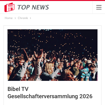
Home
Chronik
Bibel TV
Gesellschafterversammlung 2026