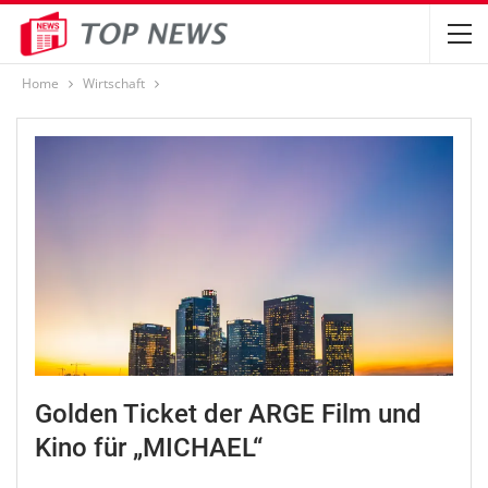
Home
Wirtschaft
Golden Ticket der ARGE Film und
Kino für „MICHAEL“