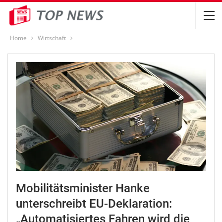
Home
Wirtschaft
Mobilitätsminister Hanke
unterschreibt EU-Deklaration:
„Automatisiertes Fahren wird die