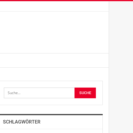
SCHLAGWÖRTER