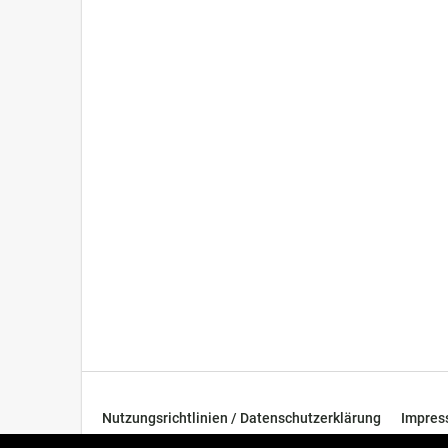
Nutzungsrichtlinien / Datenschutzerklärung
Impre