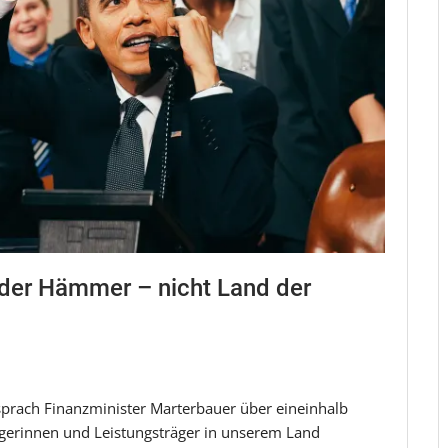
der Hämmer – nicht Land der
 sprach Finanzminister Marterbauer über eineinhalb
ägerinnen und Leistungsträger in unserem Land