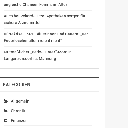
ungleiche Chancen kommt im Alter
Auch bei Rekord-Hitze: Apotheken sorgen für
sichere Arzneimittel
Dürrekrise – SPÖ Bäuerinnen und Bauern: „Der
Feuerlöscher allein reicht nicht“
Mutmaßlicher „Pedo-Hunter“-Mord in
Langenzersdorf ist Mahnung
KATEGORIEN
Allgemein
Chronik
Finanzen