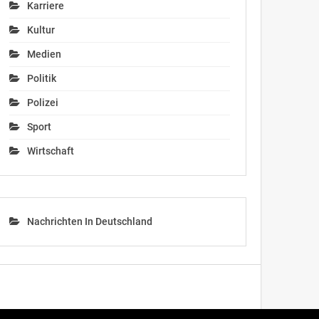
Karriere
Kultur
Medien
Politik
Polizei
Sport
Wirtschaft
Nachrichten In Deutschland