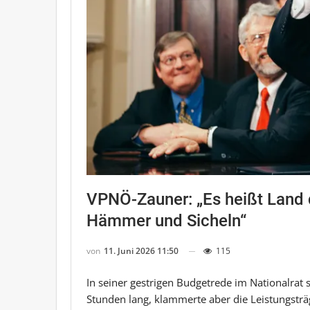
VPNÖ-Zauner: „Es heißt Land 
Hämmer und Sicheln“
von
11. Juni 2026 11:50
115
In seiner gestrigen Budgetrede im Nationalrat
Stunden lang, klammerte aber die Leistungstr