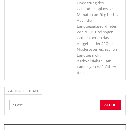
Umsetzung des
Gesundheitsplans seit
Monaten untätig bleibt.
Auch die
Landtagsabgeordneten
von NEOS und sogar
Grüne können das
Vorgehen der SPÖ im
Niederösterreichischen
Landtag nicht
nachvollziehen. Der
Landesgeschäftsführer
der
…
ÄLTERE BEITRÄGE