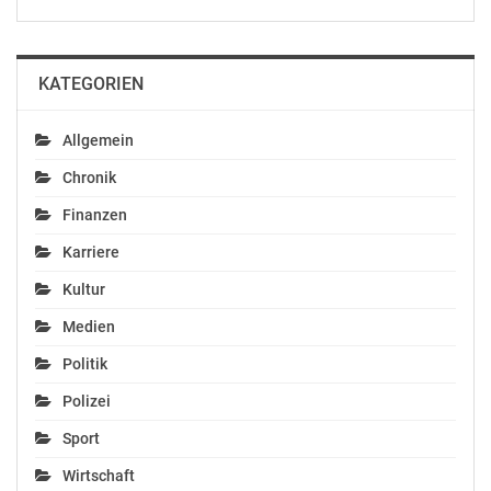
KATEGORIEN
Allgemein
Chronik
Finanzen
Karriere
Kultur
Medien
Politik
Polizei
Sport
Wirtschaft