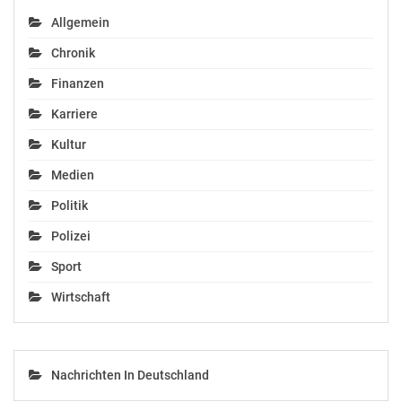
Allgemein
Chronik
Finanzen
Karriere
Kultur
Medien
Politik
Polizei
Sport
Wirtschaft
Nachrichten In Deutschland