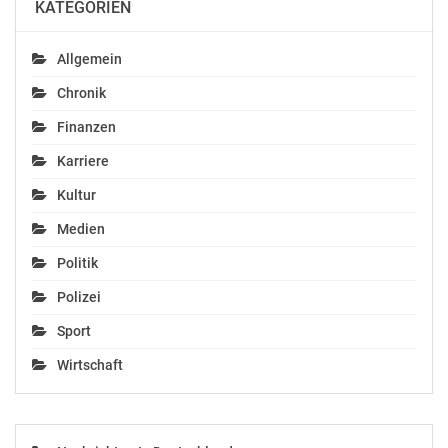
KATEGORIEN
Allgemein
Chronik
Finanzen
Karriere
Kultur
Medien
Politik
Polizei
Sport
Wirtschaft