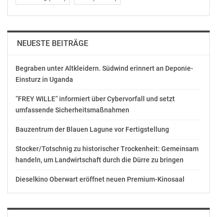
NEUESTE BEITRÄGE
Begraben unter Altkleidern. Südwind erinnert an Deponie-
Einsturz in Uganda
“FREY WILLE“ informiert über Cybervorfall und setzt
umfassende Sicherheitsmaßnahmen
Bauzentrum der Blauen Lagune vor Fertigstellung
Stocker/Totschnig zu historischer Trockenheit: Gemeinsam
handeln, um Landwirtschaft durch die Dürre zu bringen
Dieselkino Oberwart eröffnet neuen Premium-Kinosaal