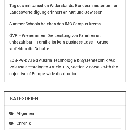
Tag des militärischen Widerstands: Bundesministerium für
Landesverteidigung erinnert an Mut und Gewissen
Summer Schools beleben den IMC Campus Krems
ÖVP – Wienerinnen: Die Leistung von Familien ist
unbezahlbar – Familie ist kein Business Case – Grüne
verfehlen die Debatte
EQS-PVR: AT&S Austria Technologie & Systemtechnik AG:
Release according to Article 135, Section 2 BörseG with the
objective of Europe-wide distribution
KATEGORIEN
Allgemein
Chronik