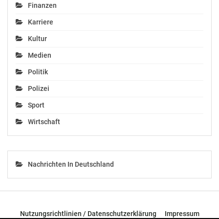
Finanzen
Karriere
Kultur
Medien
Politik
Polizei
Sport
Wirtschaft
Nachrichten In Deutschland
Nutzungsrichtlinien / Datenschutzerklärung
Impressum