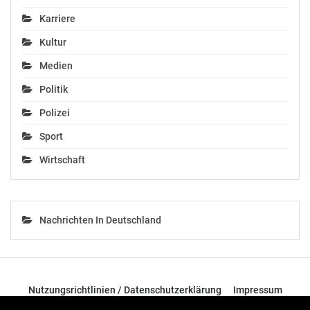
Karriere
Kultur
Medien
Politik
Polizei
Sport
Wirtschaft
Nachrichten In Deutschland
Nutzungsrichtlinien / Datenschutzerklärung
Impressum