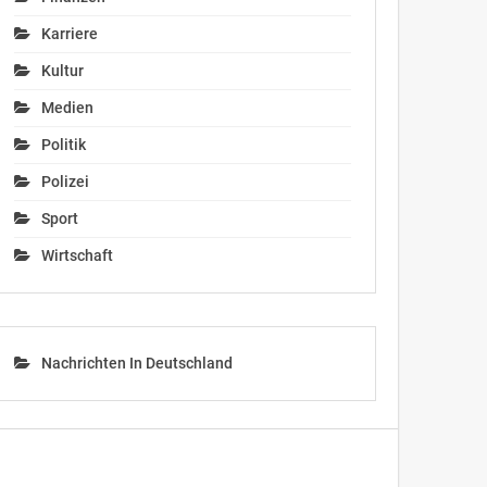
Karriere
Kultur
Medien
Politik
Polizei
Sport
Wirtschaft
Nachrichten In Deutschland