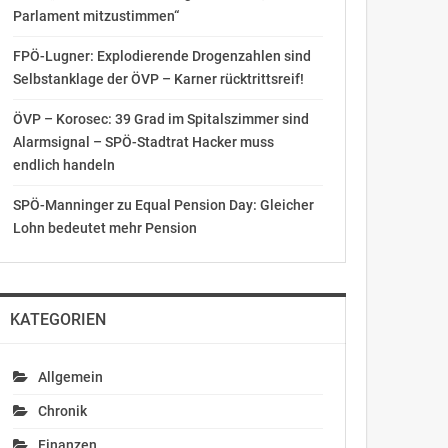
Parlament mitzustimmen“
FPÖ-Lugner: Explodierende Drogenzahlen sind
Selbstanklage der ÖVP – Karner rücktrittsreif!
ÖVP – Korosec: 39 Grad im Spitalszimmer sind
Alarmsignal – SPÖ-Stadtrat Hacker muss
endlich handeln
SPÖ-Manninger zu Equal Pension Day: Gleicher
Lohn bedeutet mehr Pension
KATEGORIEN
Allgemein
Chronik
Finanzen