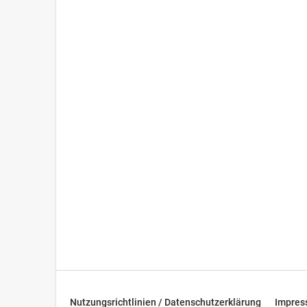
Nutzungsrichtlinien / Datenschutzerklärung
Impre