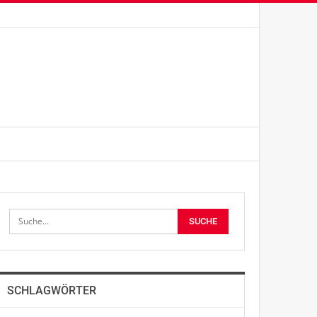
SCHLAGWÖRTER