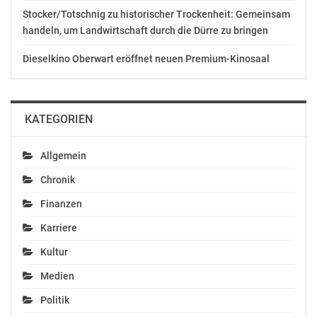
Stocker/Totschnig zu historischer Trockenheit: Gemeinsam
handeln, um Landwirtschaft durch die Dürre zu bringen
Dieselkino Oberwart eröffnet neuen Premium-Kinosaal
KATEGORIEN
Allgemein
Chronik
Finanzen
Karriere
Kultur
Medien
Politik