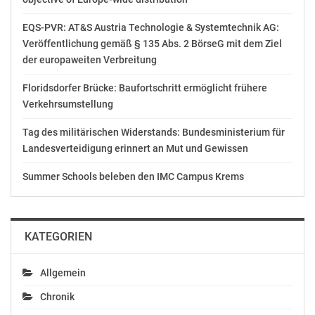
EQS-PVR: AT&S Austria Technologie & Systemtechnik AG:
Veröffentlichung gemäß § 135 Abs. 2 BörseG mit dem Ziel
der europaweiten Verbreitung
Floridsdorfer Brücke: Baufortschritt ermöglicht frühere
Verkehrsumstellung
Tag des militärischen Widerstands: Bundesministerium für
Landesverteidigung erinnert an Mut und Gewissen
Summer Schools beleben den IMC Campus Krems
KATEGORIEN
Allgemein
Chronik