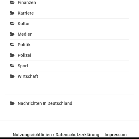
Finanzen
Karriere
Kultur
Medien
Politik
Polizei
Sport
Wirtschaft
Nachrichten In Deutschland
Nutzungsrichtlinien / Datenschutzerklärung
Impressum