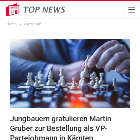
Home
Wirtschaft
Jungbauern gratulieren Martin
Gruber zur Bestellung als VP-
Parteiobmann in Kärnten