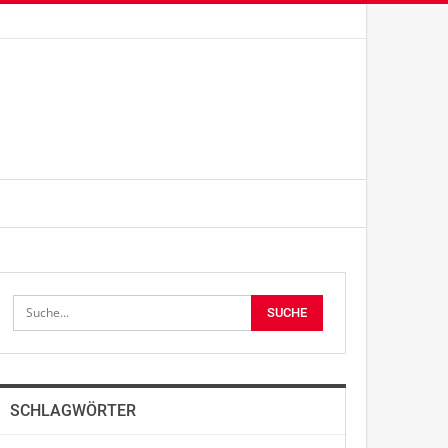
SCHLAGWÖRTER