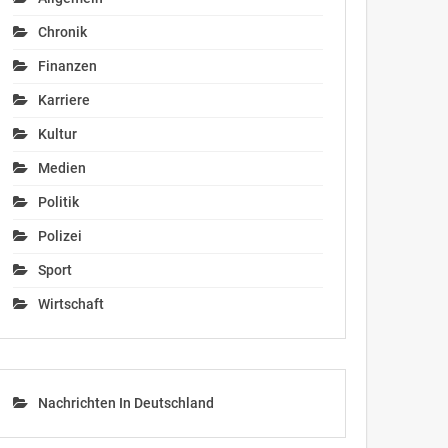
Chronik
Finanzen
Karriere
Kultur
Medien
Politik
Polizei
Sport
Wirtschaft
Nachrichten In Deutschland