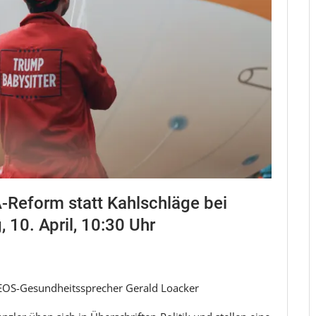
Reform statt Kahlschläge bei
 10. April, 10:30 Uhr
EOS-Gesundheitssprecher Gerald Loacker