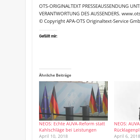
OTS-ORIGINALTEXT PRESSEAUSSENDUNG UNTE
VERANTWORTUNG DES AUSSENDERS. www.ots
© Copyright APA-OTS Originaltext-Service Gmb
Gefällt mir:
Ähnliche Beiträge
NEOS: Echte AUVA-Reform statt
NEOS: AUVA-
Kahlschläge bei Leistungen
Rücklagenp
April 10, 2018
April 6, 201