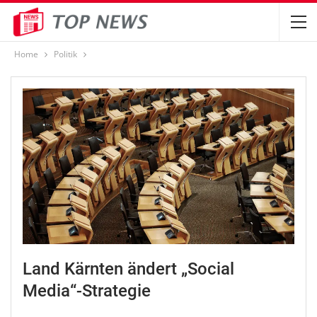
Home
Politik
Land Kärnten ändert „Social
Media“-Strategie