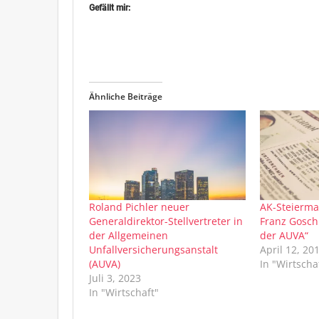
Gefällt mir:
Ähnliche Beiträge
Roland Pichler neuer
AK-Steierma
Generaldirektor-Stellvertreter in
Franz Gosch
der Allgemeinen
der AUVA“
Unfallversicherungsanstalt
April 12, 20
(AUVA)
In "Wirtscha
Juli 3, 2023
In "Wirtschaft"