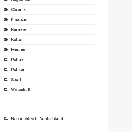
Chronik
Finanzen
Karriere
Kultur
Medien
Politik
Polizei
Sport
Wirtschaft
Nachrichten In Deutschland