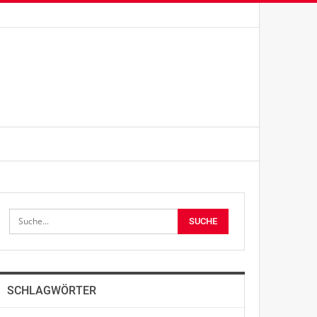
SCHLAGWÖRTER