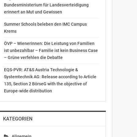
Bundesministerium für Landesverteidigung
erinnert an Mut und Gewissen
Summer Schools beleben den IMC Campus
Krems
ÖVP – Wienerinnen: Die Leistung von Familien
ist unbezahlbar – Familie ist kein Business Case
– Grüne verfehlen die Debatte
EQS-PVR: AT&S Austria Technologie &
Systemtechnik AG: Release according to Article
135, Section 2 BörseG with the objective of
Europe-wide distribution
KATEGORIEN
Allgemein