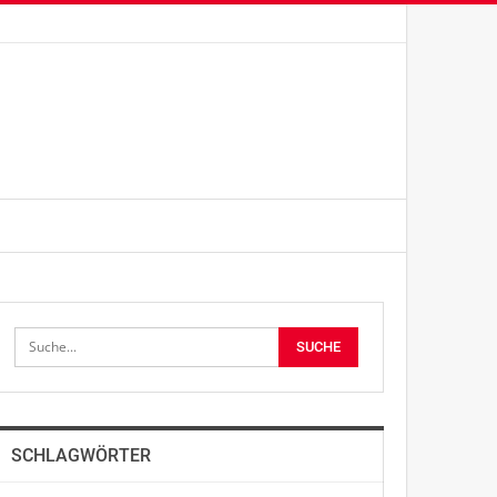
SCHLAGWÖRTER