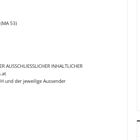
 (MA 53)
R AUSSCHLIESSLICHER INHALTLICHER
.at
H und der jeweilige Aussender