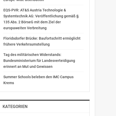
EQS-PVR: AT&S Austria Technologie &
Systemtechnik AG: Veröffentlichung gemäß §
135 Abs. 2 BörseG mit dem Ziel der
europaweiten Verbreitung
Floridsdorfer Brücke: Baufortschritt ermöglicht
frühere Verkehrsumstellung
Tag des militärischen Widerstands:
Bundesministerium für Landesverteidigung
erinnert an Mut und Gewissen
Summer Schools beleben den IMC Campus
Krems
KATEGORIEN