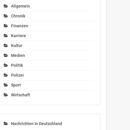
Allgemein
Chronik
Finanzen
Karriere
Kultur
Medien
Politik
Polizei
Sport
Wirtschaft
Nachrichten In Deutschland