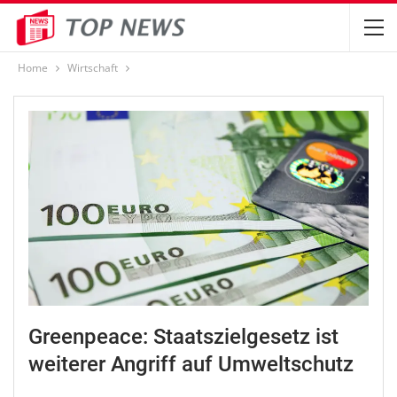
Home
Wirtschaft
Greenpeace: Staatszielgesetz ist
weiterer Angriff auf Umweltschutz